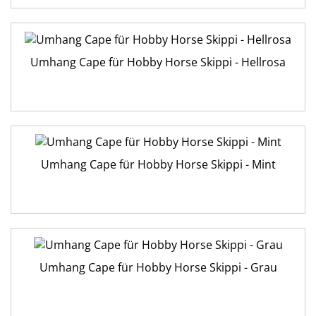
Umhang Cape für Hobby Horse Skippi - Hellrosa
Umhang Cape für Hobby Horse Skippi - Mint
Umhang Cape für Hobby Horse Skippi - Grau