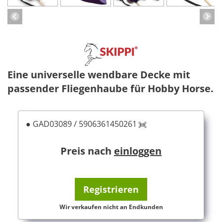
Eine universelle wendbare Decke mit
passender Fliegenhaube für Hobby Horse.
● GAD03089 / 5906361450261
Preis nach
einloggen
Registrieren
Wir verkaufen nicht an Endkunden