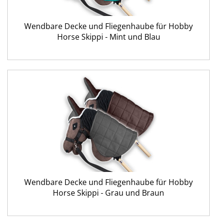
Wendbare Decke und Fliegenhaube für Hobby
Horse Skippi - Mint und Blau
Wendbare Decke und Fliegenhaube für Hobby
Horse Skippi - Grau und Braun