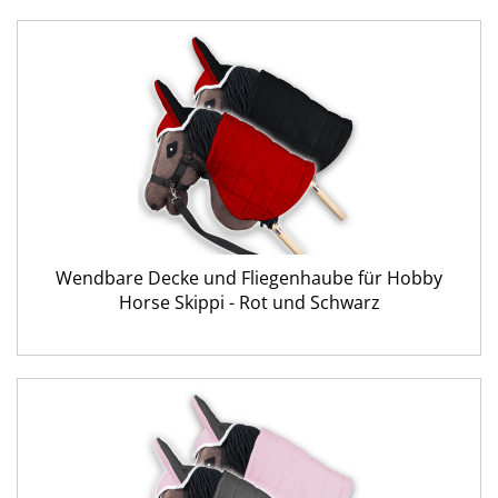
Wendbare Decke und Fliegenhaube für Hobby
Horse Skippi - Rot und Schwarz