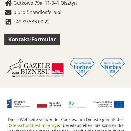
Gutkowo 79a, 11-041 Olsztyn
biuro@handlosfera.pl
+48 89 533 00 22
Kontakt-Formular
Diese Webseite verwendet Cookies, um Dienste gemäß der
Datenschutzbestimmungen
bereitzustellen. Sie können die