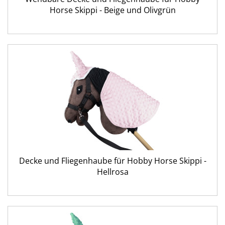
Horse Skippi - Beige und Olivgrün
Decke und Fliegenhaube für Hobby Horse Skippi -
Hellrosa