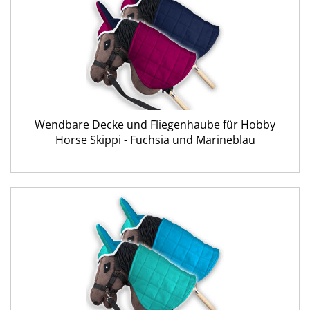
Wendbare Decke und Fliegenhaube für Hobby
Horse Skippi - Fuchsia und Marineblau