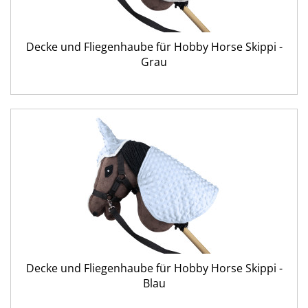
Decke und Fliegenhaube für Hobby Horse Skippi -
Grau
Decke und Fliegenhaube für Hobby Horse Skippi -
Blau