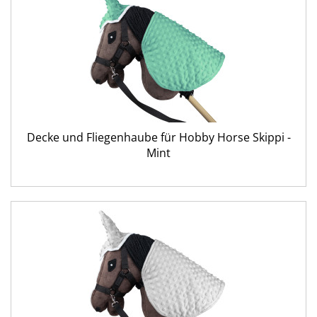
Decke und Fliegenhaube für Hobby Horse Skippi -
Mint