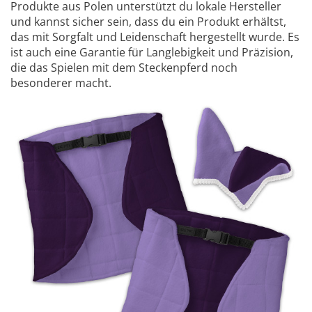
Produkte aus Polen unterstützt du lokale Hersteller
und kannst sicher sein, dass du ein Produkt erhältst,
das mit Sorgfalt und Leidenschaft hergestellt wurde. Es
ist auch eine Garantie für Langlebigkeit und Präzision,
die das Spielen mit dem Steckenpferd noch
besonderer macht.