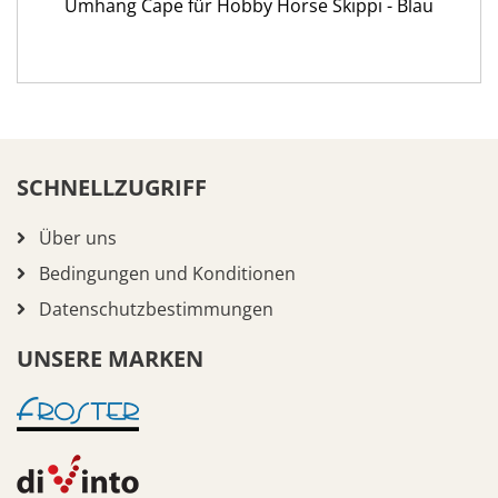
Umhang Cape für Hobby Horse Skippi - Blau
SCHNELLZUGRIFF
Über uns
Bedingungen und Konditionen
Datenschutzbestimmungen
UNSERE MARKEN