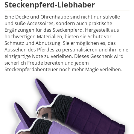
Steckenpferd-Liebhaber
Eine Decke und Ohrenhaube sind nicht nur stilvolle
und süße Accessoires, sondern auch praktische
Ergänzungen für das Steckenpferd. Hergestellt aus
hochwertigen Materialien, bieten sie Schutz vor
Schmutz und Abnutzung. Sie ermöglichen es, das
Aussehen des Pferdes zu personalisieren und ihm eine
einzigartige Note zu verleihen. Dieses Geschenk wird
sicherlich Freude bereiten und jedem
Steckenpferdabenteuer noch mehr Magie verleihen.