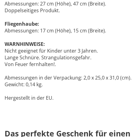
Abmessungen: 27 cm (Höhe), 47 cm (Breite).
Doppelseitiges Produkt.
Fliegenhaube:
Abmessungen: 17 cm (Höhe), 15 cm (Breite).
WARNHINWEISE:
Nicht geeignet für Kinder unter 3 Jahren.
Lange Schnüre. Strangulationsgefahr.
Von Feuer fernhalten!.
Abmessungen in der Verpackung: 2,0 x 25,0 x 31,0 (cm).
Gewicht: 0,14 kg.
Hergestellt in der EU.
Das perfekte Geschenk für einen