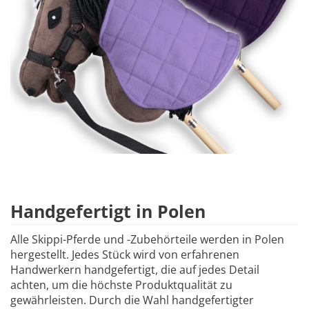
Handgefertigt in Polen
Alle Skippi-Pferde und -Zubehörteile werden in Polen
hergestellt. Jedes Stück wird von erfahrenen
Handwerkern handgefertigt, die auf jedes Detail
achten, um die höchste Produktqualität zu
gewährleisten. Durch die Wahl handgefertigter