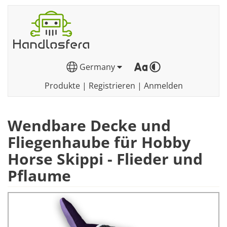
Germany
Produkte
|
Registrieren
|
Anmelden
Wendbare Decke und
Fliegenhaube für Hobby
Horse Skippi - Flieder und
Pflaume