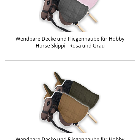
Wendbare Decke und Fliegenhaube für Hobby
Horse Skippi - Rosa und Grau
Wendbare Decke und Fliegenhaube für Hobby