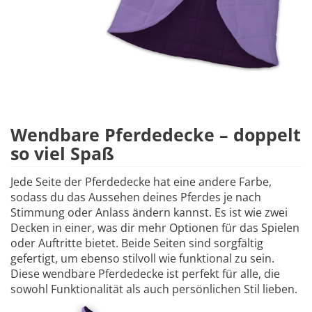
Wendbare Pferdedecke – doppelt
so viel Spaß
Jede Seite der Pferdedecke hat eine andere Farbe,
sodass du das Aussehen deines Pferdes je nach
Stimmung oder Anlass ändern kannst. Es ist wie zwei
Decken in einer, was dir mehr Optionen für das Spielen
oder Auftritte bietet. Beide Seiten sind sorgfältig
gefertigt, um ebenso stilvoll wie funktional zu sein.
Diese wendbare Pferdedecke ist perfekt für alle, die
sowohl Funktionalität als auch persönlichen Stil lieben.