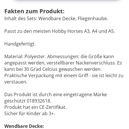
Fakten zum Produkt:
Inhalt des Sets: Wendbare Decke, Fliegenhaube.
Passt zu den meisten Hobby Horses A3, A4 und A5.
Handgefertigt.
Material: Polyester. Abmessungen: die Größe kann
angepasst werden, verstellbarer Nackenverschluss. Es
kann bei 30 Grad Celcius gewaschen werden.
Praktische Verpackung mit einem Griff - sie ist leicht zu
verstauen.
Das Produkt ist durch eine eingetragene Marke
geschützt 018932618.
Produkt hat ein CE-Zertifikat.
Sicher für Kinder ab 3+.
Wendbare Decke: