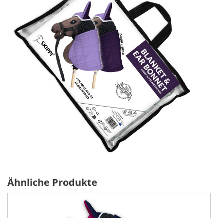
Ähnliche Produkte