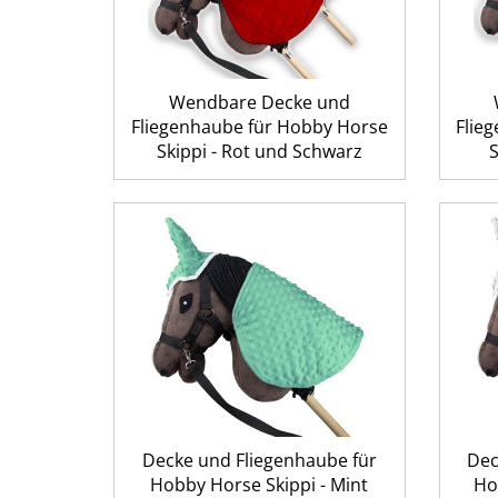
Wendbare Decke und
Fliegenhaube für Hobby Horse
Flie
Skippi - Rot und Schwarz
Decke und Fliegenhaube für
Dec
Hobby Horse Skippi - Mint
Ho