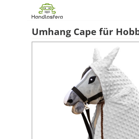
Umhang Cape für Hobby