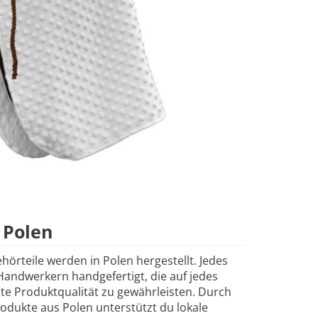
 Polen
ehörteile werden in Polen hergestellt. Jedes
Handwerkern handgefertigt, die auf jedes
ste Produktqualität zu gewährleisten. Durch
odukte aus Polen unterstützt du lokale