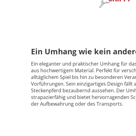
Ein Umhang wie kein ander
Ein eleganter und praktischer Umhang für das
aus hochwertigem Material. Perfekt für versc
alltäglichem Spiel bis hin zu besonderen Ver
Vorführungen. Sein einzigartiges Design fällt 
Steckenpferd bezaubernd aussehen. Der Umha
strapazierfähig und bietet hervorragenden S
der Aufbewahrung oder des Transports.