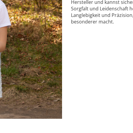
Hersteller und kannst sicher
Sorgfalt und Leidenschaft he
Langlebigkeit und Präzision
besonderer macht.